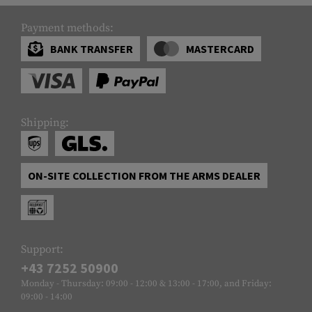
Payment methods:
BANK TRANSFER
MASTERCARD
Shipping:
ON-SITE COLLECTION FROM THE ARMS DEALER
Support:
+43 7252 50900
Monday - Thursday: 09:00 - 12:00 & 13:00 - 17:00, and Friday:
09:00 - 14:00