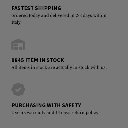
FASTEST SHIPPING
ordered today and delivered in 2-3 days within
Italy
9845 ITEM IN STOCK
All items in stock are actually in stock with us!
PURCHASING WITH SAFETY
2 years warranty and 14 days return policy