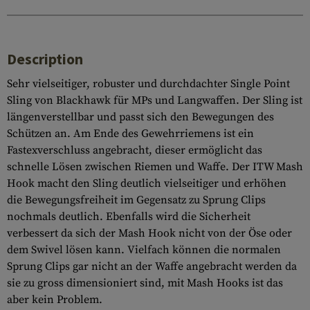
Description
Sehr vielseitiger, robuster und durchdachter Single Point
Sling von Blackhawk für MPs und Langwaffen. Der Sling ist
längenverstellbar und passt sich den Bewegungen des
Schützen an. Am Ende des Gewehrriemens ist ein
Fastexverschluss angebracht, dieser ermöglicht das
schnelle Lösen zwischen Riemen und Waffe. Der ITW Mash
Hook macht den Sling deutlich vielseitiger und erhöhen
die Bewegungsfreiheit im Gegensatz zu Sprung Clips
nochmals deutlich. Ebenfalls wird die Sicherheit
verbessert da sich der Mash Hook nicht von der Öse oder
dem Swivel lösen kann. Vielfach können die normalen
Sprung Clips gar nicht an der Waffe angebracht werden da
sie zu gross dimensioniert sind, mit Mash Hooks ist das
aber kein Problem.