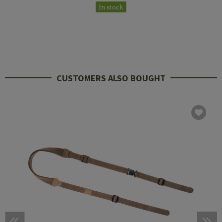
In stock
CUSTOMERS ALSO BOUGHT