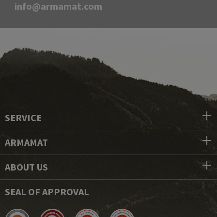
info@armamat.com
SERVICE
ARMAMAT
ABOUT US
SEAL OF APPROVAL