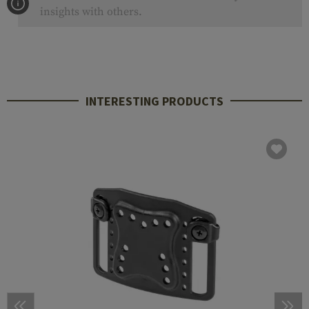
insights with others.
INTERESTING PRODUCTS