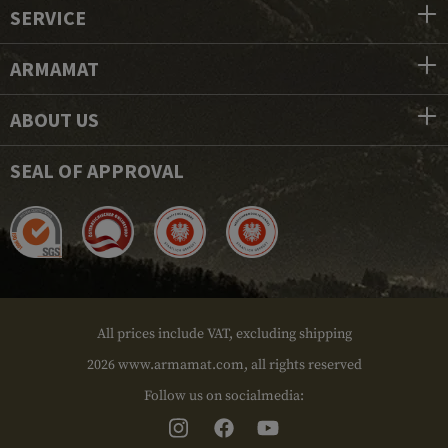
SERVICE
ARMAMAT
ABOUT US
SEAL OF APPROVAL
All prices include VAT, excluding shipping
2026 www.armamat.com, all rights reserved
Follow us on socialmedia: