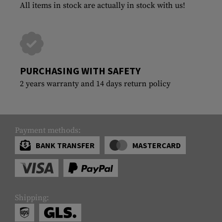
All items in stock are actually in stock with us!
PURCHASING WITH SAFETY
2 years warranty and 14 days return policy
Payment methods:
BANK TRANSFER
MASTERCARD
Shipping: