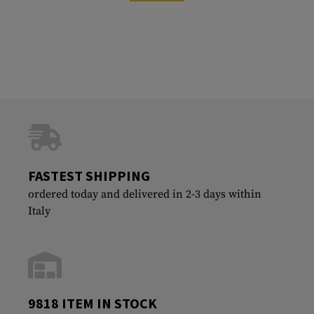
FASTEST SHIPPING
ordered today and delivered in 2-3 days within
Italy
9818 ITEM IN STOCK