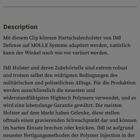
Description
Mit diesem Clip können Hartschalenholster von IMI
Defense auf MOLLE Systeme adaptiert werden, natürlich
kann der Winkel nach wie vor variiert werden.
IMI Holster und deren Zubehörteile sind extrem robust
und trotzen selbst den widrigsten Bedingungen des
militärischen und polizeilichen Alltags. Für die Produktion
werden ausschliesslich die neuesten und
widerstandfähigsten Hightech Polymere verwendet, und es
wird eine lebenslange Garantie gewährt. Die meisten
Holster auf dem Markt haben Gelenke, diese stellen
oftmals einen gravierenden Schwachpunkt dar und können
im harten Einsatz brechen oder knicken. IMI ist aufgrund
neuester Fertigungsmethoden der Polymer Injection in der